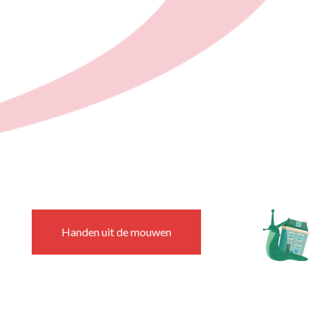
Handen uit de mouwen