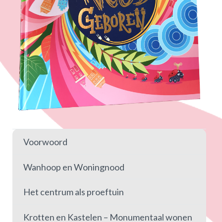
Voorwoord
Wanhoop en Woningnood
Het centrum als proeftuin
Krotten en Kastelen – Monumentaal wonen