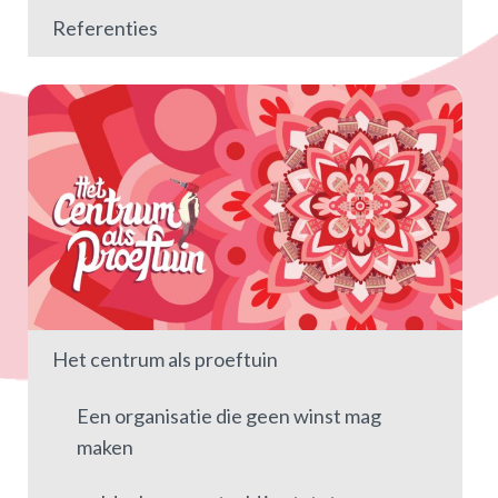
Referenties
Het centrum als proeftuin
Een organisatie die geen winst mag
maken