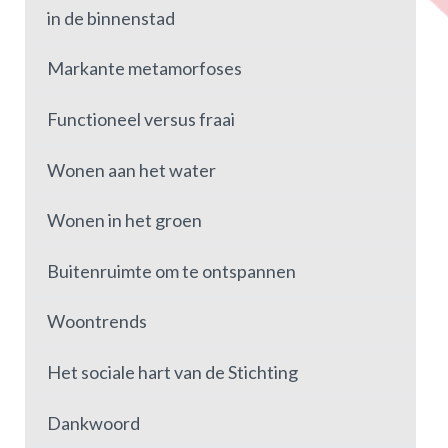
in de binnenstad
Markante metamorfoses
Functioneel versus fraai
Wonen aan het water
Wonen in het groen
Buitenruimte om te ontspannen
Woontrends
Het sociale hart van de Stichting
Dankwoord