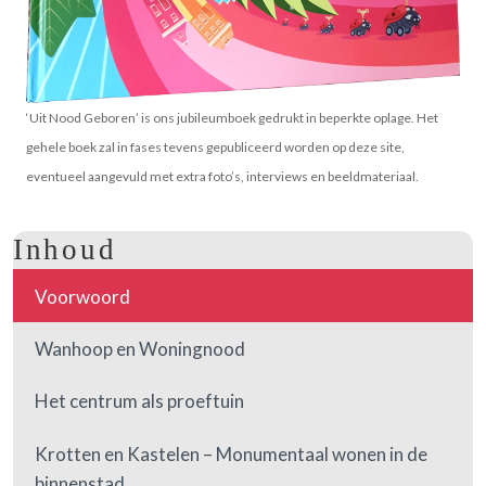
‘Uit Nood Geboren’ is ons jubileumboek gedrukt in beperkte oplage. Het
gehele boek zal in fases tevens gepubliceerd worden op deze site,
eventueel aangevuld met extra foto’s, interviews en beeldmateriaal.
Inhoud
Voorwoord
Wanhoop en Woningnood
Het centrum als proeftuin
Krotten en Kastelen – Monumentaal wonen in de
binnenstad