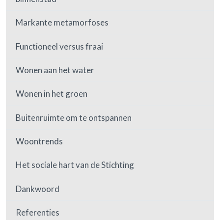
Markante metamorfoses
Functioneel versus fraai
Wonen aan het water
Wonen in het groen
Buitenruimte om te ontspannen
Woontrends
Het sociale hart van de Stichting
Dankwoord
Referenties