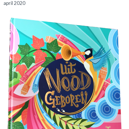
april 2020