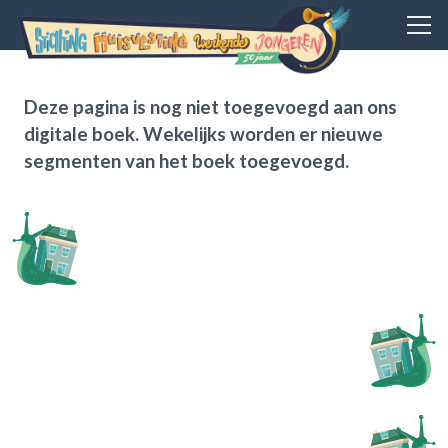
Deze pagina is nog niet toegevoegd aan ons
digitale boek. Wekelijks worden er nieuwe
segmenten van het boek toegevoegd.