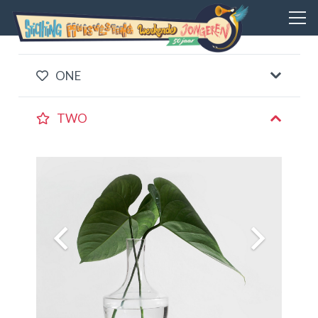
ONE
TWO