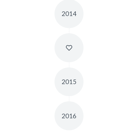
2014
2015
2016