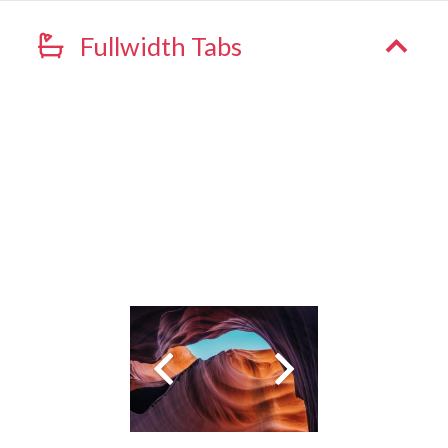
Fullwidth Tabs