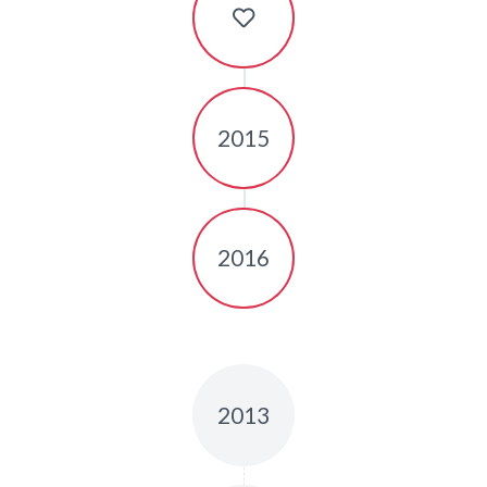
2015
2016
2013