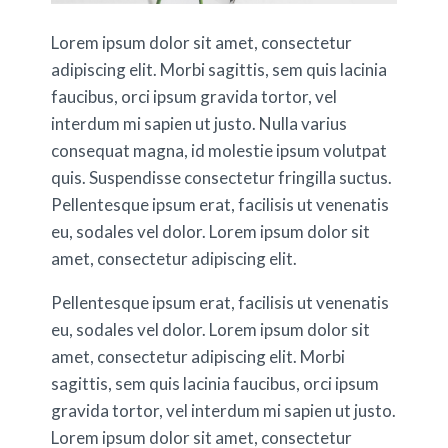
Lorem ipsum dolor sit amet, consectetur
adipiscing elit. Morbi sagittis, sem quis lacinia
faucibus, orci ipsum gravida tortor, vel
interdum mi sapien ut justo. Nulla varius
consequat magna, id molestie ipsum volutpat
quis. Suspendisse consectetur fringilla suctus.
Pellentesque ipsum erat, facilisis ut venenatis
eu, sodales vel dolor. Lorem ipsum dolor sit
amet, consectetur adipiscing elit.
Pellentesque ipsum erat, facilisis ut venenatis
eu, sodales vel dolor. Lorem ipsum dolor sit
amet, consectetur adipiscing elit. Morbi
sagittis, sem quis lacinia faucibus, orci ipsum
gravida tortor, vel interdum mi sapien ut justo.
Lorem ipsum dolor sit amet, consectetur