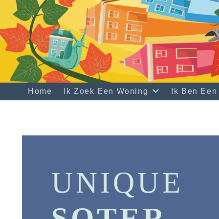
Home
Ik Zoek Een Woning
Ik Ben Een
UNIQUE
SOTER